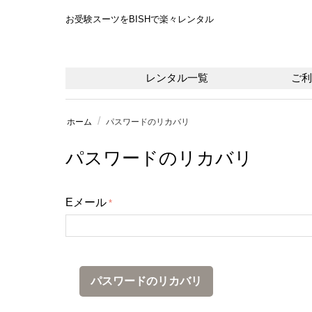
お受験スーツをBISHで楽々レンタル
レンタル一覧
ご利
/
ホーム
パスワードのリカバリ
パスワードのリカバリ
Eメール
パスワードのリカバリ