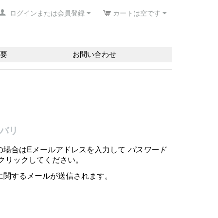
ログインまたは会員登録
カートは空です
要
お問い合わせ
バリ
の場合はEメールアドレスを入力して
パスワード
クリックしてください。
に関するメールが送信されます。