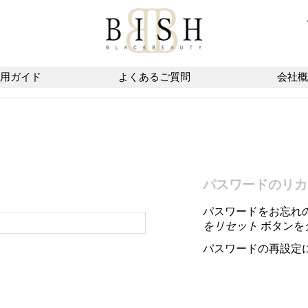
用ガイド
よくあるご質問
会社概
パスワードのリカ
パスワードをお忘れ
をリセット
ボタンを
パスワードの再設定