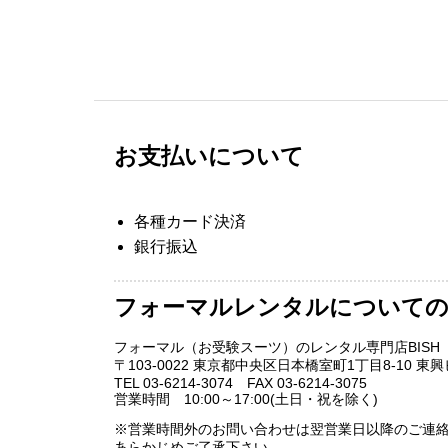
お支払いについて
各種カード決済
銀行振込
フォーマルレンタルについての
フォーマル（お受験スーツ）のレンタル専門店BISH
〒103-0022 東京都中央区日本橋室町1丁目8-10 東興
TEL 03-6214-3074 FAX 03-6214-3075
営業時間 10:00～17:00(土日・祝を除く)
※営業時間外のお問い合わせは翌営業日以降のご連
あらかじめご了承下さい。